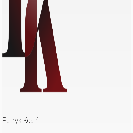
Patryk Kosiń