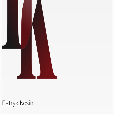
Patryk Kosiń