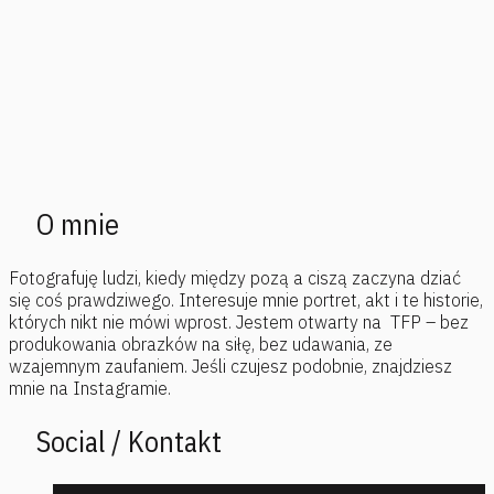
O mnie
Fotografuję ludzi, kiedy między pozą a ciszą zaczyna dziać
się coś prawdziwego. Interesuje mnie portret, akt i te historie,
których nikt nie mówi wprost. Jestem otwarty na TFP – bez
produkowania obrazków na siłę, bez udawania, ze
wzajemnym zaufaniem. Jeśli czujesz podobnie, znajdziesz
mnie na Instagramie.
Social / Kontakt