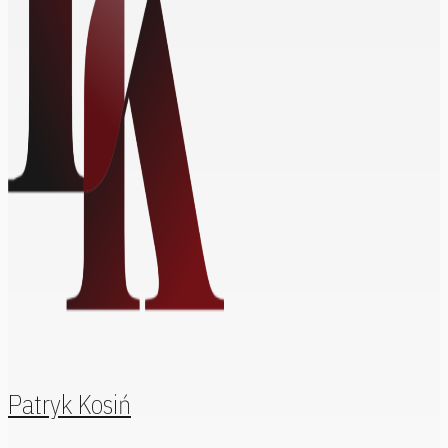
Patryk Kosiń